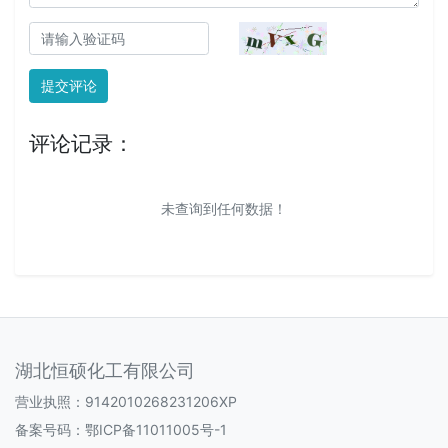
提交评论
评论记录：
未查询到任何数据！
湖北恒硕化工有限公司
营业执照：9142010268231206XP
备案号码：
鄂ICP备11011005号-1