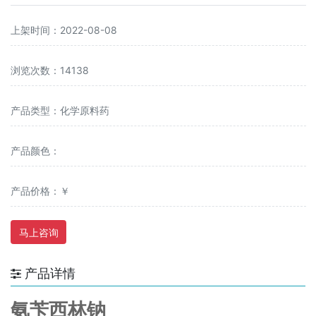
上架时间：2022-08-08
浏览次数：14138
产品类型：化学原料药
产品颜色：
产品价格：￥
马上咨询
产品详情
氨苄西林钠