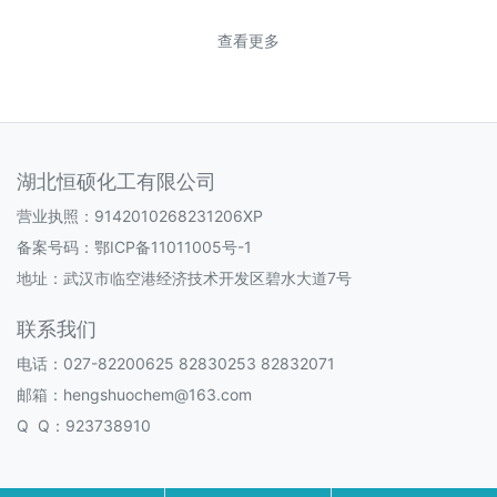
查看更多
湖北恒硕化工有限公司
营业执照：9142010268231206XP
备案号码：
鄂ICP备11011005号-1
地址：武汉市临空港经济技术开发区碧水大道7号
联系我们
电话：027-82200625 82830253 82832071
邮箱：hengshuochem@163.com
Q Q：923738910