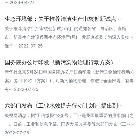
··· 2026-04-27
生态环境部：关于推荐清洁生产审核创新试点···
关于推荐清洁生产审核创新试点项目的通知各省、自治区、直辖
市、新疆生产建设兵团生态环境厅(局)、发展改革委：为深入贯彻习
近平··· 2022-07-25
国务院办公厅印发《新污染物治理行动方案》
新华社北京5月24日电国务院办公厅日前印发《新污染物治理行动方
案》(以下简称《方案》)，对新污染物治理工作进行全面部署。有毒
有··· 2022-07-25
六部门发布《工业水效提升行动计划》 提出到···
央视网消息：据“工信微报”公众号，工业是我国最重要的用水部门之
一。日前，工业和信息化部、国家发展改革委等六部门发布《工业···
2022-07-25