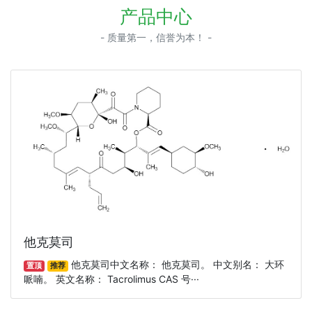
产品中心
- 质量第一，信誉为本！ -
他克莫司
他克莫司中文名称： 他克莫司。 中文别名： 大环
置顶
推荐
哌喃。 英文名称： Tacrolimus CAS 号···